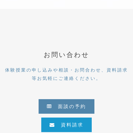
お問い合わせ
体験授業の申し込みや相談・お問合わせ、資料請求
等お気軽にご連絡ください。
面談の予約
資料請求