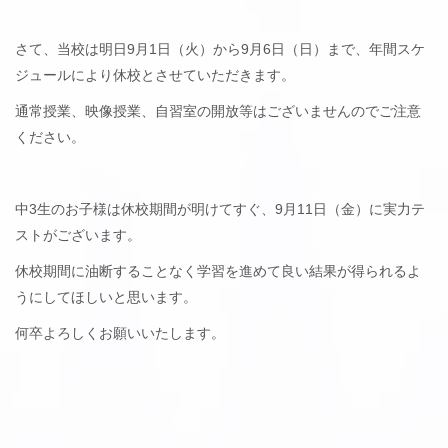
さて、当校は明日9月1日（火）から9月6日（日）まで、年間スケ
ジュールにより休校とさせていただきます。
通常授業、映像授業、自習室の開放等はございませんのでご注意
ください。
中3生のお子様は休校期間が明けてすぐ、9月11日（金）に実力テ
ストがございます。
休校期間に油断することなく学習を進めて良い結果が得られるよ
うにしてほしいと思います。
何卒よろしくお願いいたします。