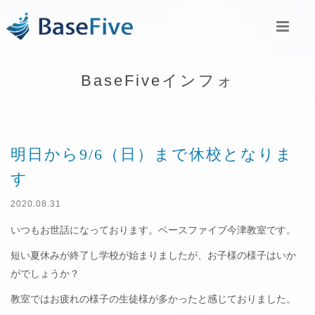
BaseFiveインフォ
明日から9/6（日）まで休校となりま
す
2020.08.31
いつもお世話になっております。ベースファイブ今津教室です。
短い夏休みが終了し学校が始まりましたが、お子様の様子はいか
がでしょうか？
教室ではお疲れの様子の生徒様が多かったと感じておりました。