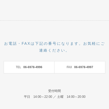
お電話・FAXは下記の番号になります。お気軽にご
連絡ください。
TEL
06-6978-4996
FAX
06-6978-4997
受付時間
平日 14:00～22:00 ／ 土曜 14:00～20:00